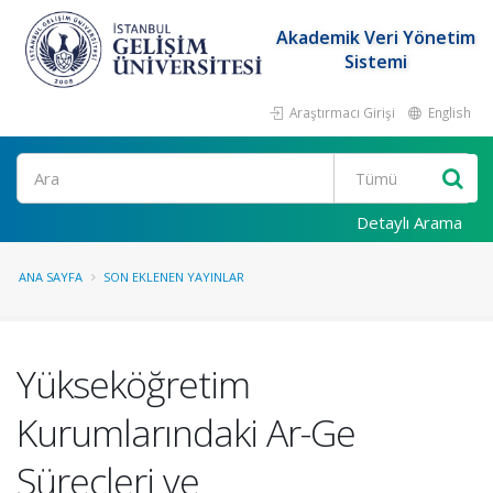
Akademik Veri Yönetim
Sistemi
Araştırmacı Girişi
English
Ara
Detaylı Arama
ANA SAYFA
SON EKLENEN YAYINLAR
Yükseköğretim
Kurumlarındaki Ar-Ge
Süreçleri ve