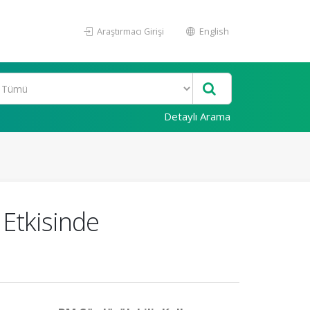
Araştırmacı Girişi
English
Detaylı Arama
 Etkisinde