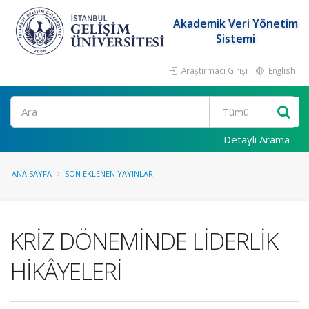
Akademik Veri Yönetim
Sistemi
Araştırmacı Girişi
English
Ara
Detaylı Arama
ANA SAYFA
SON EKLENEN YAYINLAR
KRİZ DÖNEMİNDE LİDERLİK
HİKÂYELERİ