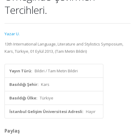
Tercihleri.
Yazar U.
13th International Language, Literature and Stylistics Symposium,
Kars, Türkiye, 01 Eylül 2013, (Tam Metin Bildiri)
Yayın Türü:
Bildiri / Tam Metin Bildiri
Basıldığı Şehir:
Kars
Basıldığı Ülke:
Türkiye
İstanbul Gelişim Üniversitesi Adresli:
Hayır
Paylaş