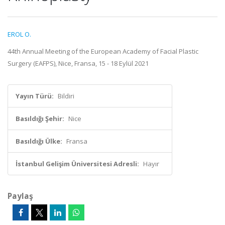
EROL O.
44th Annual Meeting of the European Academy of Facial Plastic
Surgery (EAFPS), Nice, Fransa, 15 - 18 Eylül 2021
Yayın Türü:
Bildiri
Basıldığı Şehir:
Nice
Basıldığı Ülke:
Fransa
İstanbul Gelişim Üniversitesi Adresli:
Hayır
Paylaş