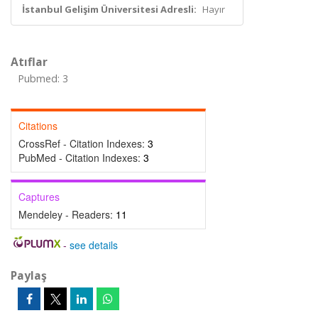
İstanbul Gelişim Üniversitesi Adresli:
Hayır
Atıflar
Pubmed: 3
Citations
CrossRef - Citation Indexes:
3
PubMed - Citation Indexes:
3
Captures
Mendeley - Readers:
11
-
see details
Paylaş