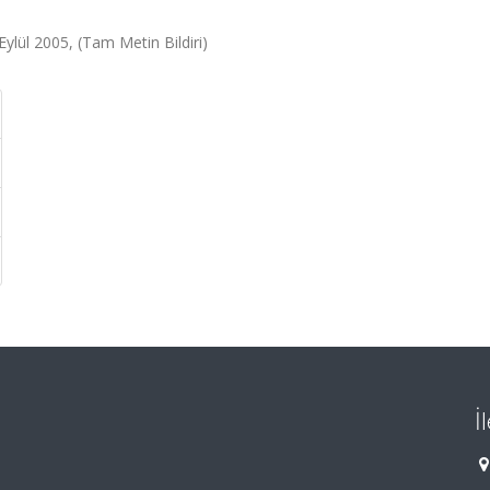
Eylül 2005, (Tam Metin Bildiri)
İ