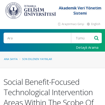
Akademik Veri Yönetim
Sistemi
Araştırmacı Girişi
English
Ara
Detaylı Arama
ANA SAYFA
SON EKLENEN YAYINLAR
Social Benefit-Focused
Technological Intervention
Areas Within The Scobe Of