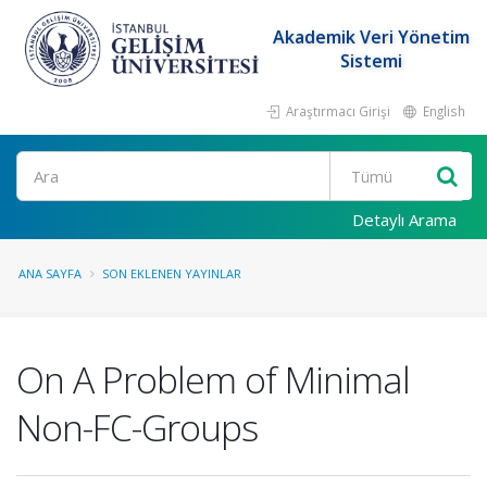
Akademik Veri Yönetim
Sistemi
Araştırmacı Girişi
English
Ara
Detaylı Arama
ANA SAYFA
SON EKLENEN YAYINLAR
On A Problem of Minimal
Non-FC-Groups