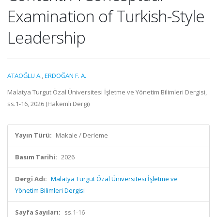
Examination of Turkish-Style
Leadership
ATAOĞLU A.
,
ERDOĞAN F. A.
Malatya Turgut Özal Üniversitesi İşletme ve Yönetim Bilimleri Dergisi,
ss.1-16, 2026 (Hakemli Dergi)
Yayın Türü:
Makale / Derleme
Basım Tarihi:
2026
Dergi Adı:
Malatya Turgut Özal Üniversitesi İşletme ve
Yönetim Bilimleri Dergisi
Sayfa Sayıları:
ss.1-16