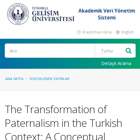
Akademik Veri Yönetim
Sistemi
Araştırmacı Girişi
English
Ara
Detaylı Arama
ANA SAYFA
SON EKLENEN YAYINLAR
The Transformation of
Paternalism in the Turkish
Context: A Conceptual