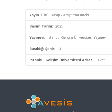
Yayın Türü:
Kitap / Araştırma Kitabı
Basım Tarihi:
2025
Yayınevi:
İstanbul Gelişim Üniversitesi Yayınevi
Basıldığı Şehir:
İstanbul
İstanbul Gelişim Üniversitesi Adresli:
Evet