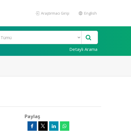
Araştırmacı Girişi
English
Detaylı Arama
Paylaş