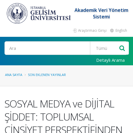
Akademik Veri Yönetim
Sistemi
Araştırmacı Girişi
English
Ara
Detaylı Arama
ANA SAYFA
SON EKLENEN YAYINLAR
SOSYAL MEDYA ve DİJİTAL
ŞİDDET: TOPLUMSAL
CİNSİYET PERSPEKTİFİNDEN