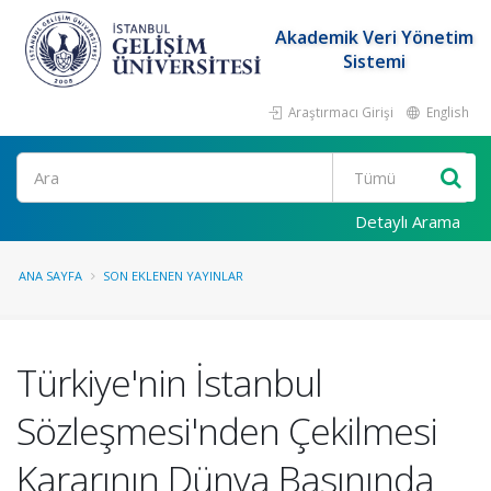
Akademik Veri Yönetim
Sistemi
Araştırmacı Girişi
English
Ara
Detaylı Arama
ANA SAYFA
SON EKLENEN YAYINLAR
Türkiye'nin İstanbul
Sözleşmesi'nden Çekilmesi
Kararının Dünya Basınında