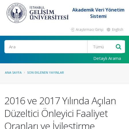
Akademik Veri Yönetim
Sistemi
Araştırmacı Girişi
English
Ara
Detaylı Arama
ANA SAYFA
SON EKLENEN YAYINLAR
2016 ve 2017 Yılında Açılan
Düzeltici Önleyici Faaliyet
Oranları ve İyileştirme