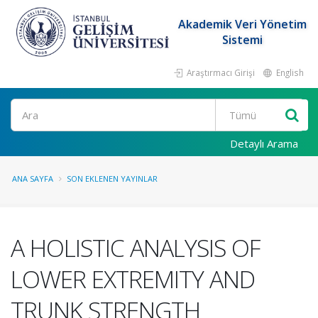
Akademik Veri Yönetim
Sistemi
Araştırmacı Girişi
English
Ara
Detaylı Arama
ANA SAYFA
SON EKLENEN YAYINLAR
A HOLISTIC ANALYSIS OF
LOWER EXTREMITY AND
TRUNK STRENGTH