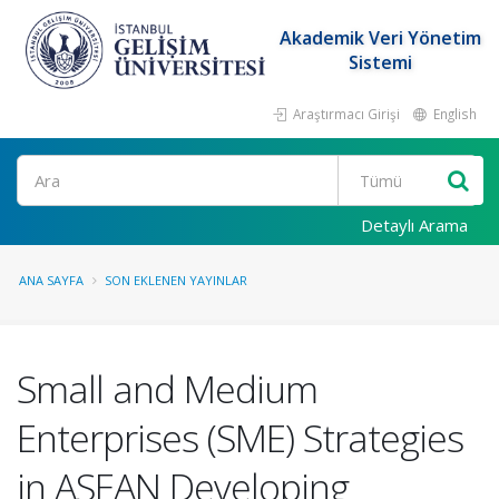
Akademik Veri Yönetim
Sistemi
Araştırmacı Girişi
English
Ara
Detaylı Arama
ANA SAYFA
SON EKLENEN YAYINLAR
Small and Medium
Enterprises (SME) Strategies
in ASEAN Developing