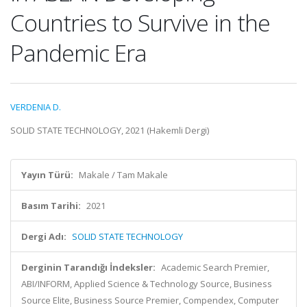
Countries to Survive in the
Pandemic Era
VERDENIA D.
SOLID STATE TECHNOLOGY, 2021 (Hakemli Dergi)
Yayın Türü:
Makale / Tam Makale
Basım Tarihi:
2021
Dergi Adı:
SOLID STATE TECHNOLOGY
Derginin Tarandığı İndeksler:
Academic Search Premier,
ABI/INFORM, Applied Science & Technology Source, Business
Source Elite, Business Source Premier, Compendex, Computer