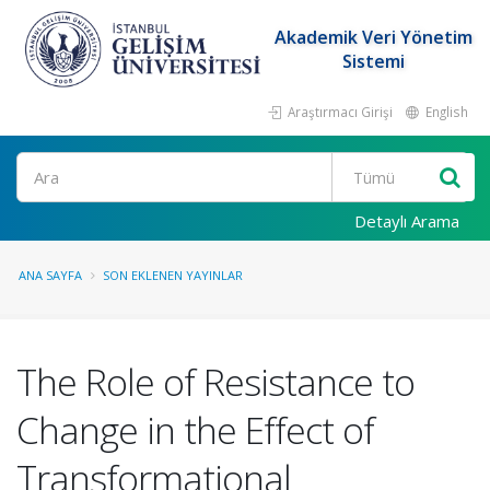
Akademik Veri Yönetim
Sistemi
Araştırmacı Girişi
English
Ara
Detaylı Arama
ANA SAYFA
SON EKLENEN YAYINLAR
The Role of Resistance to
Change in the Effect of
Transformational