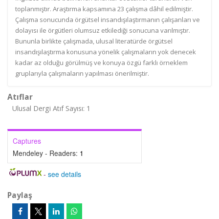
toplanmıştır. Araştırma kapsamına 23 çalışma dâhil edilmiştir.
Çalışma sonucunda örgütsel insandışılaştırmanın çalışanları ve
dolayısı ile örgütleri olumsuz etkilediği sonucuna varılmıştır.
Bununla birlikte çalışmada, ulusal literatürde örgütsel
insandışılaştırma konusuna yönelik çalışmaların yok denecek
kadar az olduğu görülmüş ve konuya özgü farklı örneklem
gruplarıyla çalışmaların yapılması önerilmiştir.
Atıflar
Ulusal Dergi Atıf Sayısı: 1
Captures
Mendeley - Readers:
1
-
see details
Paylaş