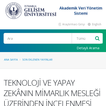
Akademik Veri Yönetim
Sistemi
Araştırmacı Girişi
English
Ara
Detaylı Arama
ANA SAYFA
SON EKLENEN YAYINLAR
TEKNOLOJİ VE YAPAY
ZEKÂNIN MİMARLIK MESLEĞİ
ÜZERİNDEN İNCELENMESİ