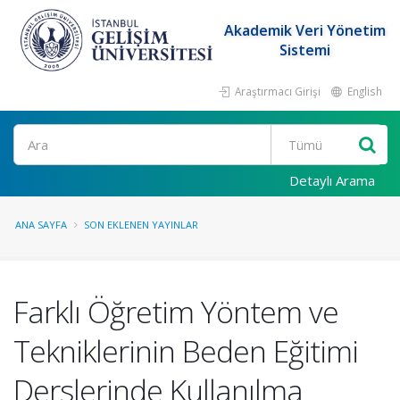
Akademik Veri Yönetim
Sistemi
Araştırmacı Girişi
English
Ara
Detaylı Arama
ANA SAYFA
SON EKLENEN YAYINLAR
Farklı Öğretim Yöntem ve
Tekniklerinin Beden Eğitimi
Derslerinde Kullanılma