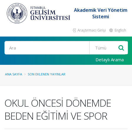
Akademik Veri Yönetim
Sistemi
Araştırmacı Girişi
English
Ara
Detaylı Arama
ANA SAYFA
SON EKLENEN YAYINLAR
OKUL ÖNCESİ DÖNEMDE
BEDEN EĞİTİMİ VE SPOR