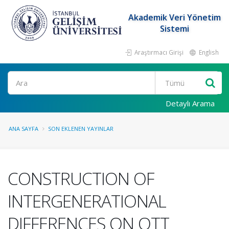
Akademik Veri Yönetim
Sistemi
Araştırmacı Girişi
English
Ara
Detaylı Arama
ANA SAYFA
SON EKLENEN YAYINLAR
CONSTRUCTION OF
INTERGENERATIONAL
DIFFERENCES ON OTT