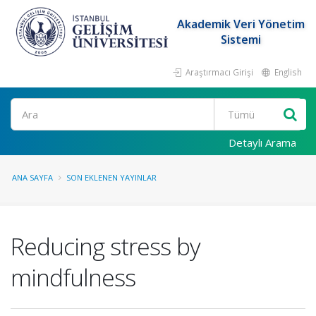
Akademik Veri Yönetim
Sistemi
Araştırmacı Girişi
English
Ara
Detaylı Arama
ANA SAYFA
SON EKLENEN YAYINLAR
Reducing stress by
mindfulness