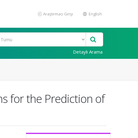
Araştırmacı Girişi
English
Detaylı Arama
 for the Prediction of