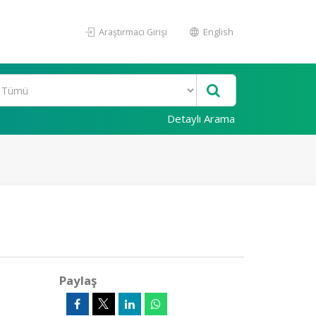
Araştırmacı Girişi
English
Detaylı Arama
Paylaş