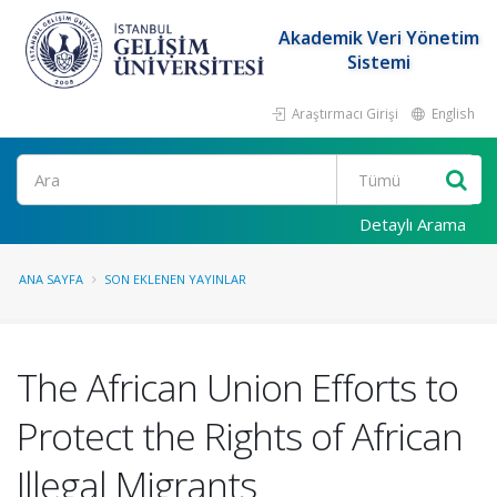
Akademik Veri Yönetim
Sistemi
Araştırmacı Girişi
English
Ara
Detaylı Arama
ANA SAYFA
SON EKLENEN YAYINLAR
The African Union Efforts to
Protect the Rights of African
Illegal Migrants