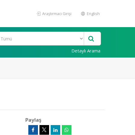
Araştırmacı Girişi
English
Detaylı Arama
Paylaş