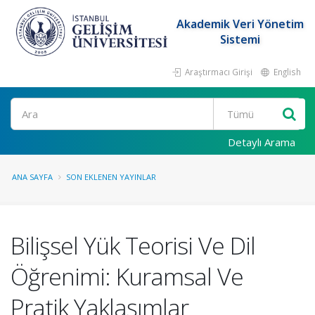
Akademik Veri Yönetim
Sistemi
Araştırmacı Girişi
English
Ara
Detaylı Arama
ANA SAYFA
SON EKLENEN YAYINLAR
Bilişsel Yük Teorisi Ve Dil
Öğrenimi: Kuramsal Ve
Pratik Yaklaşımlar