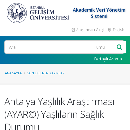
Akademik Veri Yönetim
Sistemi
Araştırmacı Girişi
English
Ara
Detaylı Arama
ANA SAYFA
SON EKLENEN YAYINLAR
Antalya Yaşlılık Araştırması
(AYAR©) Yaşlıların Sağlık
Durumu