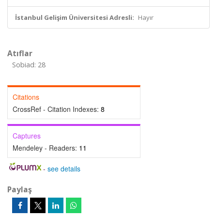
İstanbul Gelişim Üniversitesi Adresli:
Hayır
Atıflar
Sobiad: 28
Citations
CrossRef - Citation Indexes:
8
Captures
Mendeley - Readers:
11
-
see details
Paylaş