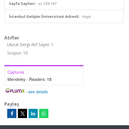
Sayfa Sayıları:
ss.139-147
İstanbul Gelişim Üniversitesi Adresli:
Hayır
Atıflar
Ulusal Dergi Atıf Sayısı: 1
Scopus: 10
Captures
Mendeley - Readers:
15
-
see details
Paylaş