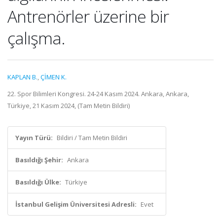
Antrenörler üzerine bir
çalışma.
KAPLAN B.
,
ÇİMEN K.
22. Spor Bilimleri Kongresi. 24-24 Kasım 2024. Ankara, Ankara,
Türkiye, 21 Kasım 2024, (Tam Metin Bildiri)
Yayın Türü:
Bildiri / Tam Metin Bildiri
Basıldığı Şehir:
Ankara
Basıldığı Ülke:
Türkiye
İstanbul Gelişim Üniversitesi Adresli:
Evet