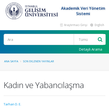
Akademik Veri Yönetim
Sistemi
Araştırmacı Girişi
English
Ara
Detaylı Arama
ANA SAYFA
SON EKLENEN YAYINLAR
Kadın ve Yabancılaşma
Tarhan D. E.