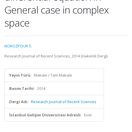
General case in complex
space
NOROZPOUR S.
Research Journal of Recent Sciences, 2014 (Hakemli Dergi)
Yayın Türü:
Makale / Tam Makale
Basım Tarihi:
2014
Dergi Adı:
Research Journal of Recent Sciences
İstanbul Gelişim Üniversitesi Adresli:
Evet