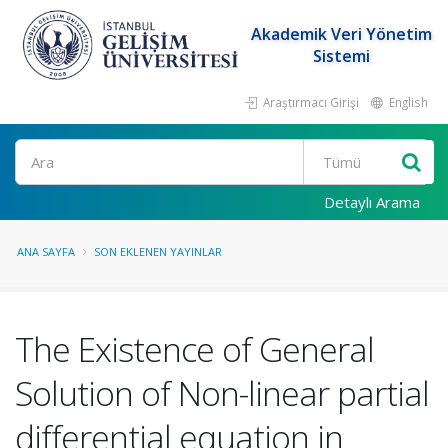
Akademik Veri Yönetim
Sistemi
Araştırmacı Girişi
English
Ara
Detaylı Arama
ANA SAYFA
SON EKLENEN YAYINLAR
The Existence of General
Solution of Non-linear partial
differential equation in