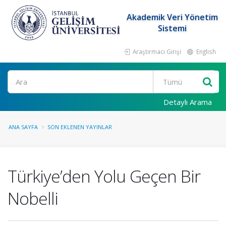
Akademik Veri Yönetim
Sistemi
Araştırmacı Girişi
English
Ara
Detaylı Arama
ANA SAYFA
SON EKLENEN YAYINLAR
Türkiye’den Yolu Geçen Bir
Nobelli