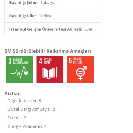
Basıldığı Şehir:
Sakarya
Basıldığı Ülke:
Türkiye
İstanbul Gelişim Üniversitesi Adresli:
Evet
BM Sürdürülebilir Kalkınma Amaçları
Atıflar
Diğer İndeksler: 3
Ulusal Dergi Atıf Sayısı: 2
Scopus: 2
Google Akademik: 4