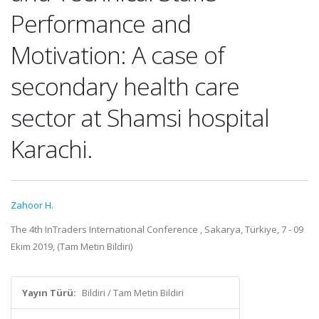
Performance and
Motivation: A case of
secondary health care
sector at Shamsi hospital
Karachi.
Zahoor H.
The 4th InTraders International Conference , Sakarya, Türkiye, 7 - 09
Ekim 2019, (Tam Metin Bildiri)
Yayın Türü:
Bildiri / Tam Metin Bildiri