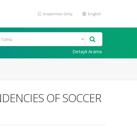
Araştırmacı Girişi
English
Detaylı Arama
ENDENCIES OF SOCCER