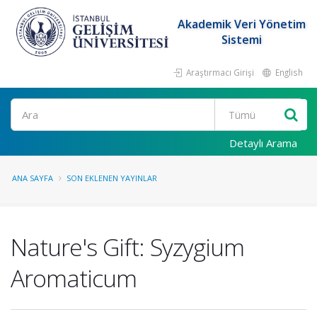
Akademik Veri Yönetim
Sistemi
Araştırmacı Girişi
English
Ara
Detaylı Arama
ANA SAYFA
SON EKLENEN YAYINLAR
Nature's Gift: Syzygium
Aromaticum