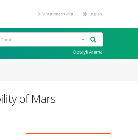
Araştırmacı Girişi
English
Detaylı Arama
ility of Mars