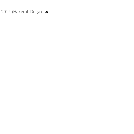
8, 2019 (Hakemli Dergi)