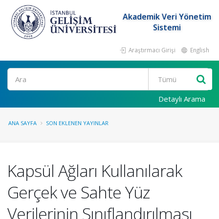
Akademik Veri Yönetim
Sistemi
Araştırmacı Girişi
English
Ara
Detaylı Arama
ANA SAYFA
SON EKLENEN YAYINLAR
Kapsül Ağları Kullanılarak
Gerçek ve Sahte Yüz
Verilerinin Sınıflandırılması