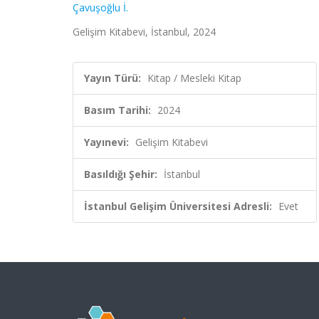
Çavuşoğlu İ.
Gelişim Kitabevi, İstanbul, 2024
Yayın Türü:
Kitap / Mesleki Kitap
Basım Tarihi:
2024
Yayınevi:
Gelişim Kitabevi
Basıldığı Şehir:
İstanbul
İstanbul Gelişim Üniversitesi Adresli:
Evet