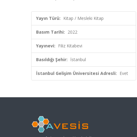
Yayın Türü:
Kitap / Mesleki Kitap
Basım Tarihi:
2022
Yayınevi:
Filiz Kitabevi
Basıldığı Şehir:
İstanbul
İstanbul Gelişim Üniversitesi Adresli:
Evet