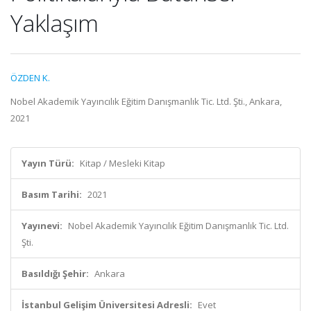
Yaklaşım
ÖZDEN K.
Nobel Akademik Yayıncılık Eğitim Danışmanlık Tic. Ltd. Şti., Ankara,
2021
Yayın Türü:
Kitap / Mesleki Kitap
Basım Tarihi:
2021
Yayınevi:
Nobel Akademik Yayıncılık Eğitim Danışmanlık Tic. Ltd.
Şti.
Basıldığı Şehir:
Ankara
İstanbul Gelişim Üniversitesi Adresli:
Evet