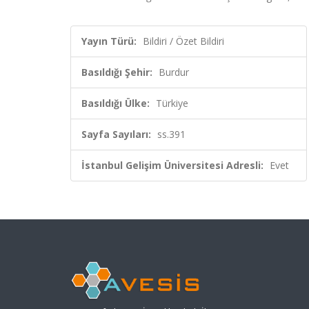
Yayın Türü:
Bildiri / Özet Bildiri
Basıldığı Şehir:
Burdur
Basıldığı Ülke:
Türkiye
Sayfa Sayıları:
ss.391
İstanbul Gelişim Üniversitesi Adresli:
Evet