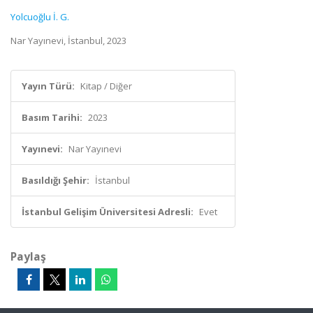
Yolcuoğlu İ. G.
Nar Yayınevi, İstanbul, 2023
Yayın Türü:
Kitap / Diğer
Basım Tarihi:
2023
Yayınevi:
Nar Yayınevi
Basıldığı Şehir:
İstanbul
İstanbul Gelişim Üniversitesi Adresli:
Evet
Paylaş