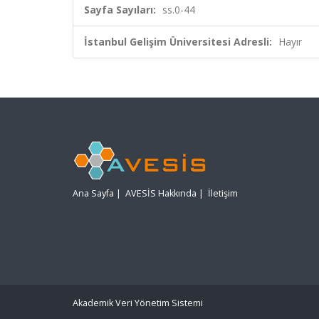
Sayfa Sayıları:
ss.0-44
İstanbul Gelişim Üniversitesi Adresli:
Hayır
Ana Sayfa
|
AVESİS Hakkında
|
İletişim
Akademik Veri Yönetim Sistemi