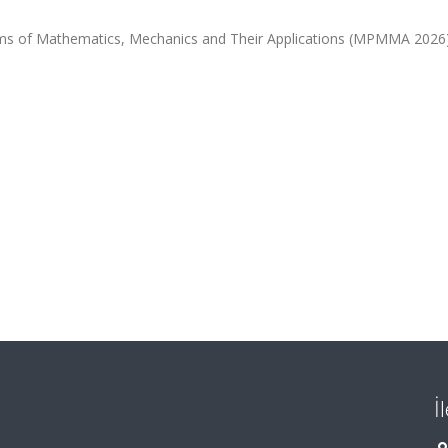
ms of Mathematics, Mechanics and Their Applications (MPMMA 2026)
İ