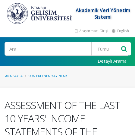
Akademik Veri Yönetim
Sistemi
Araştırmacı Girişi
English
Ara
Detaylı Arama
ANA SAYFA
SON EKLENEN YAYINLAR
ASSESSMENT OF THE LAST
10 YEARS' INCOME
STATEMENTS OF THE