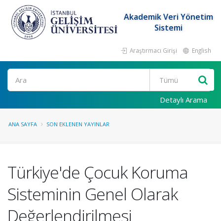
Akademik Veri Yönetim
Sistemi
Araştırmacı Girişi
English
Ara
Detaylı Arama
ANA SAYFA
SON EKLENEN YAYINLAR
Türkiye'de Çocuk Koruma
Sisteminin Genel Olarak
Değerlendirilmesi